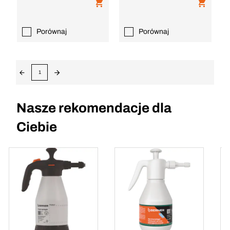
Porównaj
Porównaj
1
Nasze rekomendacje dla
Ciebie