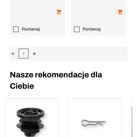
Porównaj
Porównaj
1
Nasze rekomendacje dla
Ciebie