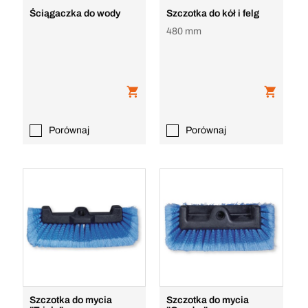
Ściągaczka do wody
Szczotka do kół i felg
480 mm
Porównaj
Porównaj
Szczotka do mycia
Szczotka do mycia