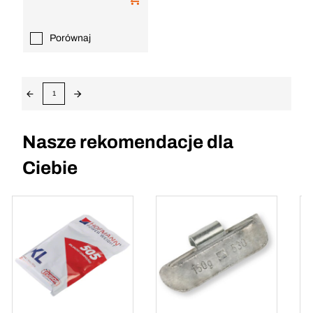
Porównaj
1
Nasze rekomendacje dla
Ciebie