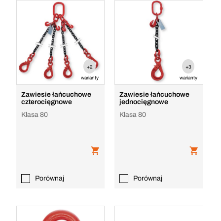
+2
+3
warianty
warianty
Zawiesie łańcuchowe
Zawiesie łańcuchowe
czterocięgnowe
jednocięgnowe
Klasa 80
Klasa 80
Porównaj
Porównaj