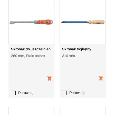
Skrobak do uszczelnień
Skrobak trójkątny
260 mm, Stałe ostrze
310 mm
Porównaj
Porównaj