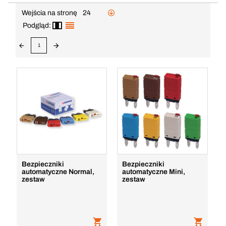
Wejścia na stronę
24
Podgląd:
1
Bezpieczniki
Bezpieczniki
automatyczne Normal,
automatyczne Mini,
zestaw
zestaw