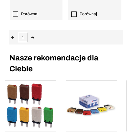
Porównaj
Porównaj
1
Nasze rekomendacje dla
Ciebie