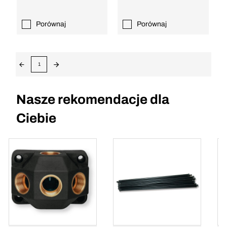
Porównaj
Porównaj
1
Nasze rekomendacje dla
Ciebie