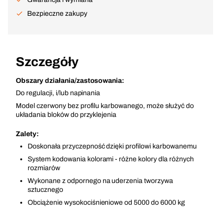
Bezpieczne zakupy
Szczegóły
Obszary działania/zastosowania:
Do regulacji, i/lub napinania
Model czerwony bez profilu karbowanego, może służyć do
układania bloków do przyklejenia
Zalety:
Doskonała przyczepność dzięki profilowi karbowanemu
System kodowania kolorami - różne kolory dla różnych
rozmiarów
Wykonane z odpornego na uderzenia tworzywa
sztucznego
Obciążenie wysokociśnieniowe od 5000 do 6000 kg