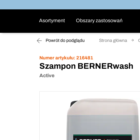
Asortyment
Obszary zastosowań
Powrót do podglądu
Strona główna
Numer artykułu:
216481
Szampon BERNERwash
Active