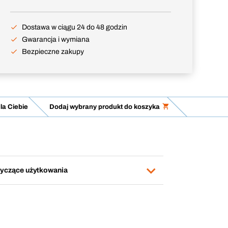
Dostawa w ciągu 24 do 48 godzin
Gwarancja i wymiana
Bezpieczne zakupy
a Ciebie
Dodaj wybrany produkt do koszyka
yczące użytkowania