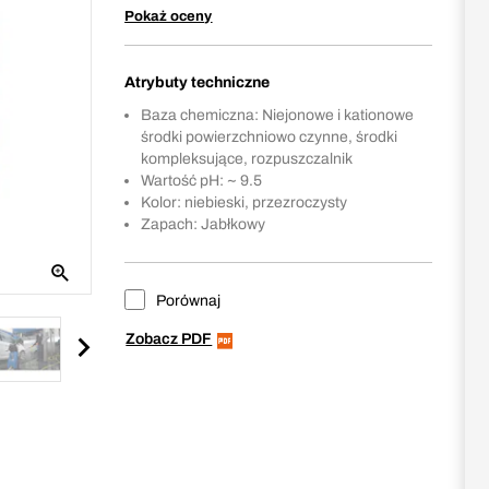
Pokaż oceny
Atrybuty techniczne
Baza chemiczna: Niejonowe i kationowe
środki powierzchniowo czynne, środki
kompleksujące, rozpuszczalnik
Wartość pH: ~ 9.5
Kolor: niebieski, przezroczysty
Zapach: Jabłkowy
Porównaj
Zobacz PDF