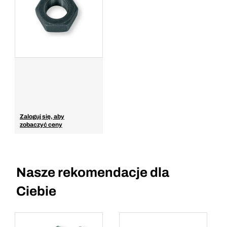
Zaloguj się, aby
zobaczyć ceny
Nasze rekomendacje dla
Ciebie