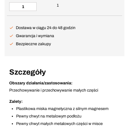
1
Dostawa w ciągu 24 do 48 godzin
Gwarancja i wymiana
Bezpieczne zakupy
Szczegóły
Obszary działania/zastosowania:
Przechowywanie i przechowywanie małych części
Zalety:
Plastikowa miska magnetyczna z silnym magnesem
Pewny chwyt na metalowym podłożu
Pewny chwyt małych metalowych części w misce