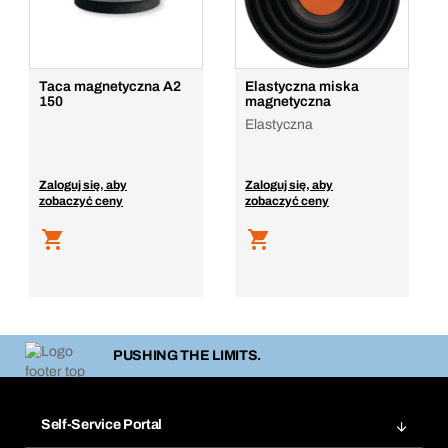
Taca magnetyczna A2
Elastyczna miska
150
magnetyczna
Elastyczna
Zaloguj się, aby
Zaloguj się, aby
zobaczyć ceny
zobaczyć ceny
PUSHING THE LIMITS.
Self-Service Portal