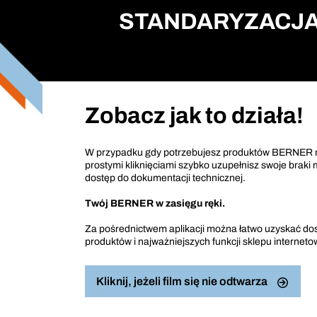
STANDARYZACJA
Zobacz jak to działa!
W przypadku gdy potrzebujesz produktów BERNER mo
prostymi kliknięciami szybko uzupełnisz swoje bra
dostęp do dokumentacji technicznej.
Twój BERNER w zasięgu ręki.
Za pośrednictwem aplikacji można łatwo uzyskać dos
produktów i najważniejszych funkcji sklepu internet
Kliknij, jeżeli film się nie odtwarza