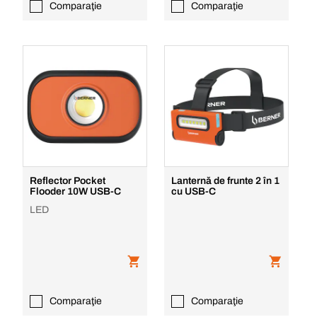
Comparaţie
Comparaţie
Reflector Pocket
Lanternă de frunte 2 în 1
Flooder 10W USB-C
cu USB-C
LED
Comparaţie
Comparaţie