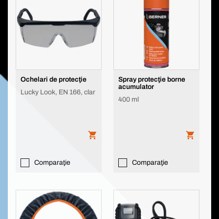
Ochelari de protecţie
Spray protecţie borne
acumulator
Lucky Look, EN 166, clar
400 ml
Comparaţie
Comparaţie