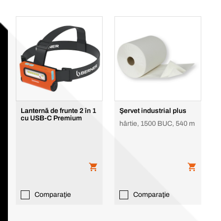
Lanternă de frunte 2 în 1
Şervet industrial plus
cu USB-C Premium
hârtie, 1500 BUC, 540 m
Comparaţie
Comparaţie