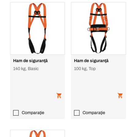
Ham de siguranţă
Ham de siguranţă
140 kg, Basic
100 kg, Top
Comparaţie
Comparaţie