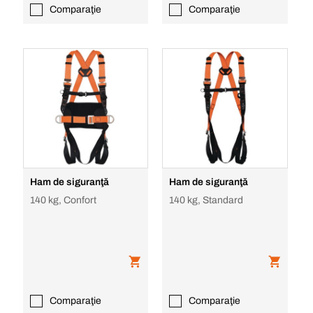
Comparaţie
Comparaţie
Ham de siguranţă
Ham de siguranţă
140 kg, Confort
140 kg, Standard
Comparaţie
Comparaţie