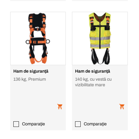
Ham de siguranţă
Ham de siguranţă
136 kg, Premium
140 kg, cu vestă cu
vizibilitate mare
Comparaţie
Comparaţie