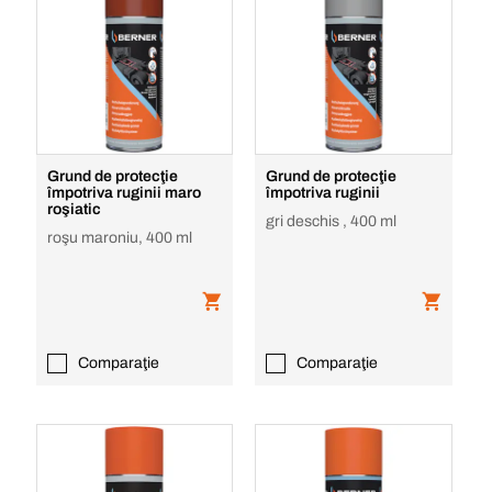
Grund de protecţie
Grund de protecţie
împotriva ruginii maro
împotriva ruginii
roşiatic
gri deschis , 400 ml
roşu maroniu, 400 ml
Comparaţie
Comparaţie