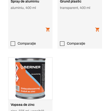
Spray de aluminiu
Grund plastic
aluminiu, 400 ml
transparent, 400 ml
Comparaţie
Comparaţie
Vopsea de zinc