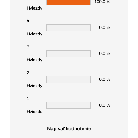
100.0 %
Hviezdy
4
0.0 %
Hviezdy
3
0.0 %
Hviezdy
2
0.0 %
Hviezdy
1
0.0 %
Hviezda
Napísať hodnotenie