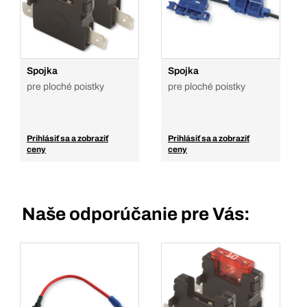
Spojka
Spojka
pre ploché poistky
pre ploché poistky
Prihlásiť sa a zobraziť
Prihlásiť sa a zobraziť
ceny
ceny
Naše odporúčanie pre Vás: