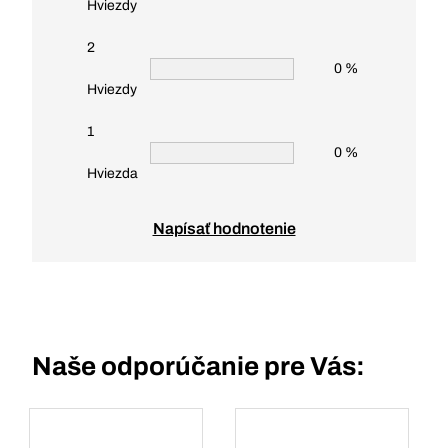
Hviezdy
2
0 %
Hviezdy
1
0 %
Hviezda
Napísať hodnotenie
Naše odporúčanie pre Vás: