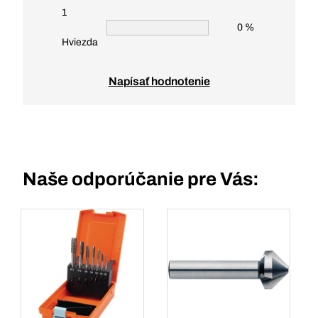
1
0 %
Hviezda
Napísať hodnotenie
Naše odporúčanie pre Vás: