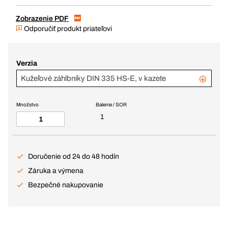
Zobrazenie PDF
Odporučiť produkt priateľovi
Verzia
Kužeľové záhlbníky DIN 335 HS-E, v kazete
Množstvo
Balenie / SOR
1
Doručenie od 24 do 48 hodín
Záruka a výmena
Bezpečné nakupovanie