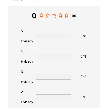
0
(0)
5
0 %
Hviezdy
4
0 %
Hviezdy
3
0 %
Hviezdy
2
0 %
Hviezdy