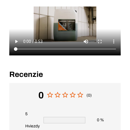
Recenzie
0
(0)
5
0 %
Hviezdy