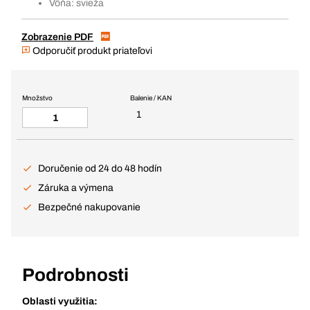
Vôňa: svieža
Zobrazenie PDF
Odporučiť produkt priateľovi
Množstvo
Balenie / KAN
1
Doručenie od 24 do 48 hodín
Záruka a výmena
Bezpečné nakupovanie
Podrobnosti
Oblasti využitia: