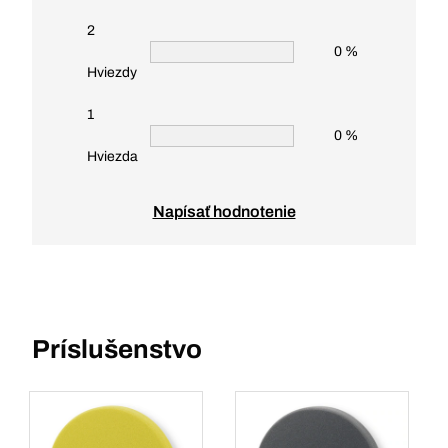
2
0 %
Hviezdy
1
0 %
Hviezda
Napísať hodnotenie
Príslušenstvo