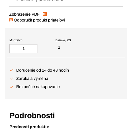
Zobrazenie PDF
Odporučiť produkt priateľovi
Množstvo
Balenie / KS
1
Doručenie od 24 do 48 hodín
Záruka a výmena
Bezpečné nakupovanie
Podrobnosti
Prednosti produktu: