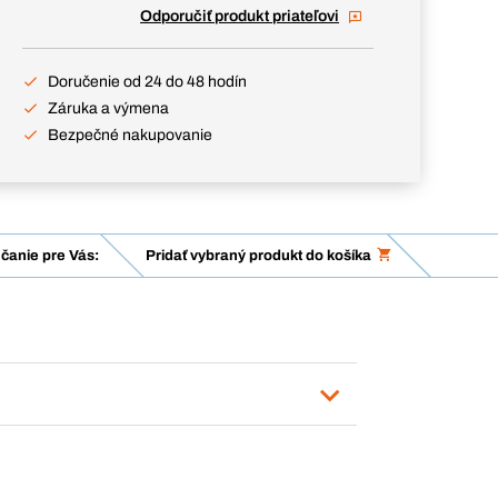
Odporučiť produkt priateľovi
Doručenie od 24 do 48 hodín
Záruka a výmena
Bezpečné nakupovanie
čanie pre Vás:
Pridať vybraný produkt do košíka