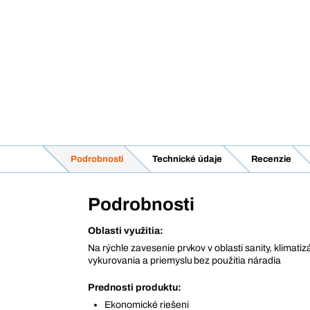
Podrobnosti
Technické údaje
Recenzie
Podrobnosti
Oblasti využitia:
Na rýchle zavesenie prvkov v oblasti sanity, klimatizá
vykurovania a priemyslu bez použitia náradia
Prednosti produktu:
Ekonomické riešeni