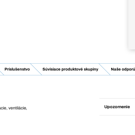
Príslušenstvo
Súvisiace produktové skupiny
Naše odporú
Upozornenie
cie, ventilácie,