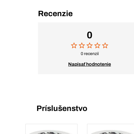
Recenzie
0
0 recenzií
Napísať hodnotenie
Príslušenstvo