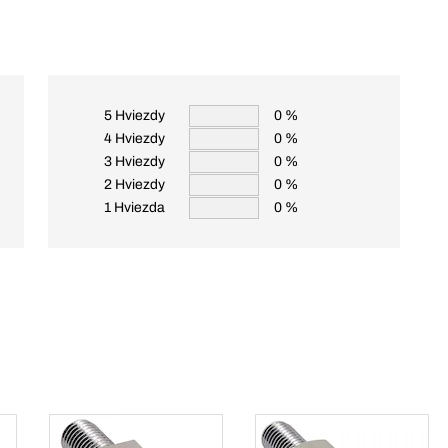
5 Hviezdy
0 %
4 Hviezdy
0 %
3 Hviezdy
0 %
2 Hviezdy
0 %
1 Hviezda
0 %