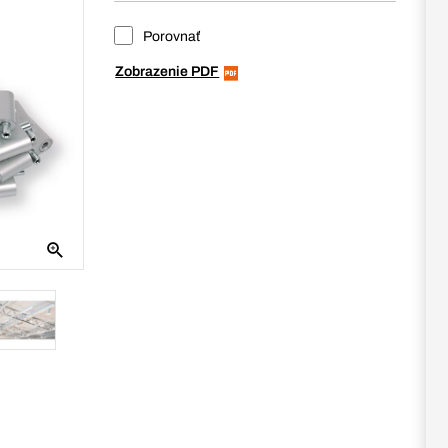
Porovnať
Zobrazenie PDF