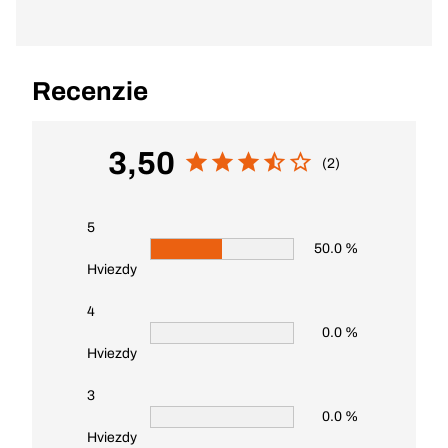
Recenzie
3,50
(2)
5
50.0 %
Hviezdy
4
0.0 %
Hviezdy
3
0.0 %
Hviezdy