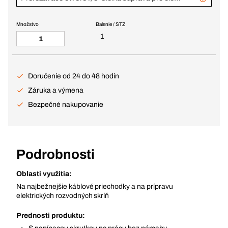
Množstvo
Balenie / STZ
1
Doručenie od 24 do 48 hodín
Záruka a výmena
Bezpečné nakupovanie
Podrobnosti
Oblasti využitia:
Na najbežnejšie káblové priechodky a na prípravu
elektrických rozvodných skríň
Prednosti produktu: