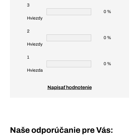
3
0 %
Hviezdy
2
0 %
Hviezdy
1
0 %
Hviezda
Napísať hodnotenie
Naše odporúčanie pre Vás: