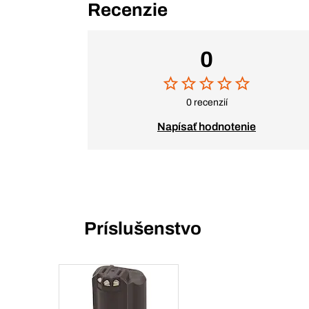
Recenzie
0
0 recenzií
Napísať hodnotenie
Príslušenstvo