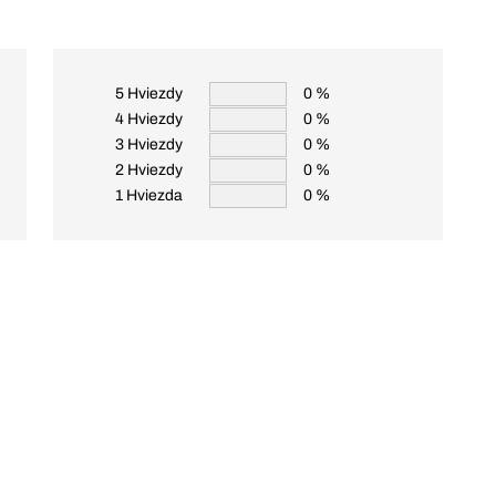
5 Hviezdy
0 %
4 Hviezdy
0 %
3 Hviezdy
0 %
2 Hviezdy
0 %
1 Hviezda
0 %