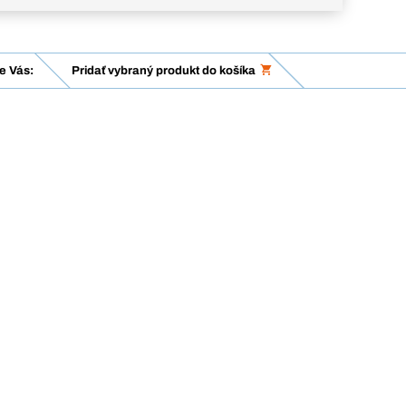
e Vás:
Pridať vybraný produkt do košíka