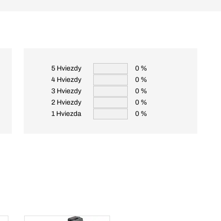
5 Hviezdy
0 %
4 Hviezdy
0 %
3 Hviezdy
0 %
2 Hviezdy
0 %
1 Hviezda
0 %