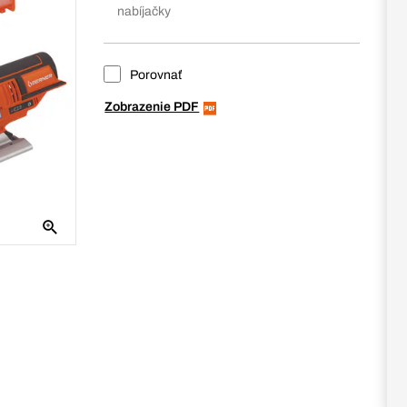
nabíjačky
Porovnať
Zobrazenie PDF