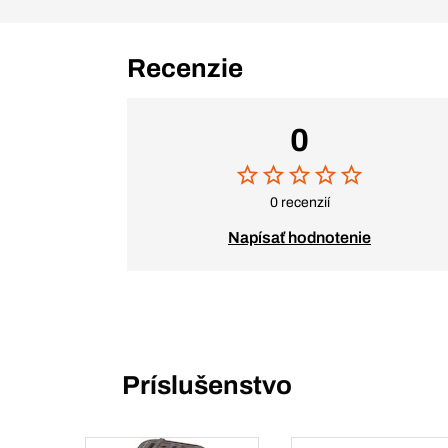
Recenzie
0
0 recenzií
Napísať hodnotenie
Príslušenstvo