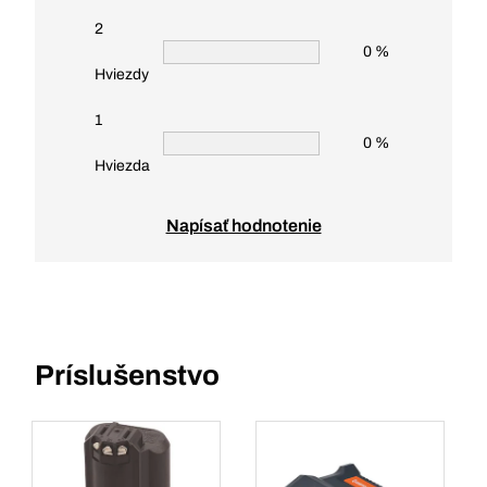
2
0 %
Hviezdy
1
0 %
Hviezda
Napísať hodnotenie
Príslušenstvo