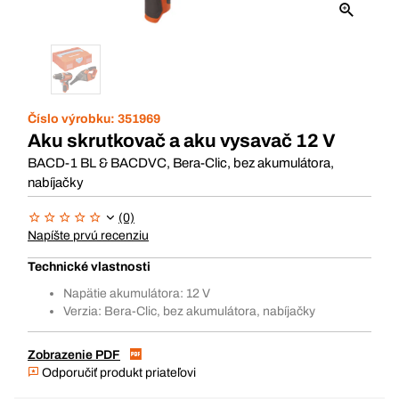
Číslo výrobku:
351969
Aku skrutkovač a aku vysavač 12 V
BACD-1 BL & BACDVC, Bera-Clic, bez akumulátora,
nabíjačky
(0)
Napíšte prvú recenziu
Technické vlastnosti
Napätie akumulátora: 12 V
Verzia: Bera-Clic, bez akumulátora, nabíjačky
Zobrazenie PDF
Odporučiť produkt priateľovi