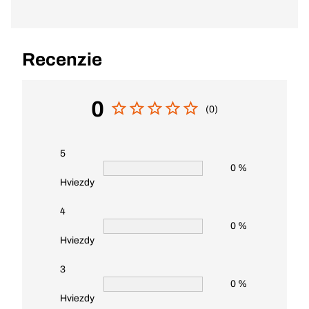
Recenzie
0
(0)
5
0 %
Hviezdy
4
0 %
Hviezdy
3
0 %
Hviezdy