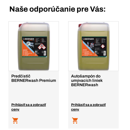
Naše odporúčanie pre Vás:
Predčistič
Autošampón do
BERNERwash Premium
umývacích liniek
BERNERwash
Prihlásiť sa a zobraziť
Prihlásiť sa a zobraziť
ceny
ceny