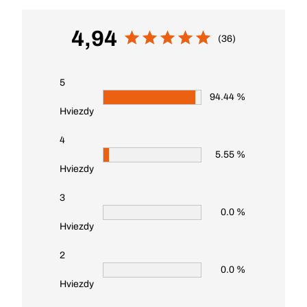
4,94
(36)
5
94.44 %
Hviezdy
4
5.55 %
Hviezdy
3
0.0 %
Hviezdy
2
0.0 %
Hviezdy