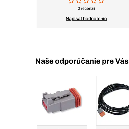
0 recenzií
Napísať hodnotenie
Naše odporúčanie pre Vás