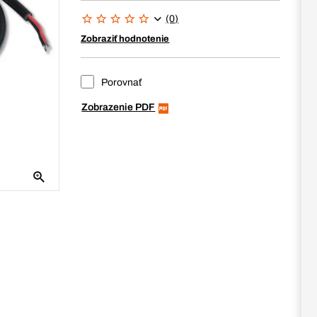
(0)
Zobraziť hodnotenie
Porovnať
Zobrazenie PDF