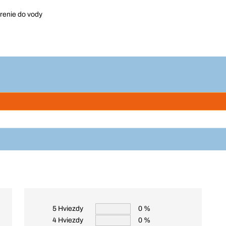
renie do vody
5 Hviezdy
0 %
4 Hviezdy
0 %