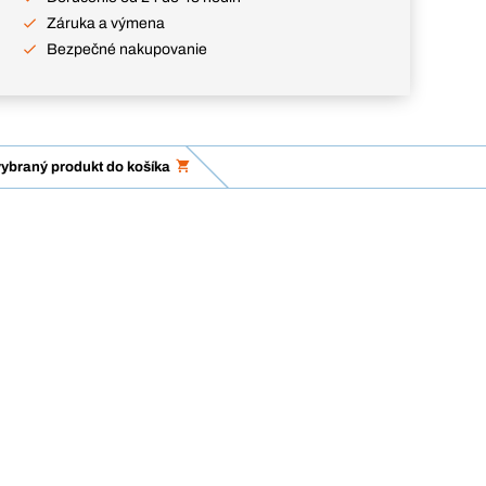
Záruka a výmena
Bezpečné nakupovanie
vybraný produkt do košíka