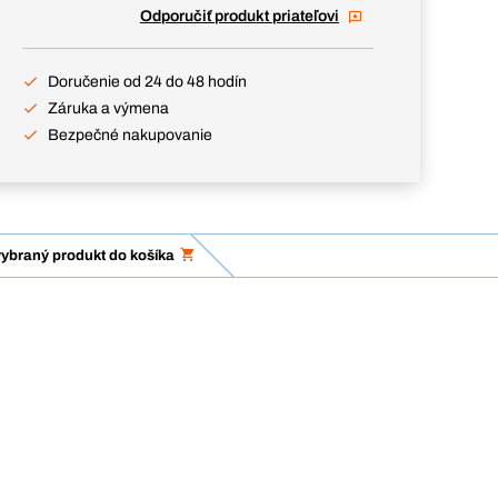
Odporučiť produkt priateľovi
Doručenie od 24 do 48 hodín
Záruka a výmena
Bezpečné nakupovanie
vybraný produkt do košíka