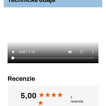
Recenzie
5,00
1
recenzia