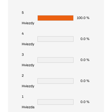
5
100.0 %
Hviezdy
4
0.0 %
Hviezdy
3
0.0 %
Hviezdy
2
0.0 %
Hviezdy
1
0.0 %
Hviezda