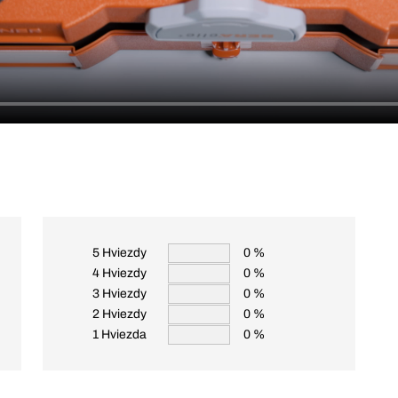
5 Hviezdy
0 %
4 Hviezdy
0 %
3 Hviezdy
0 %
2 Hviezdy
0 %
1 Hviezda
0 %