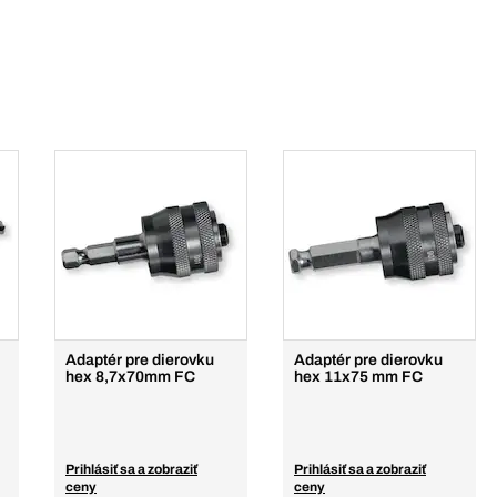
Adaptér pre dierovku
Adaptér pre dierovku
hex 8,7x70mm FC
hex 11x75 mm FC
Prihlásiť sa a zobraziť
Prihlásiť sa a zobraziť
ceny
ceny