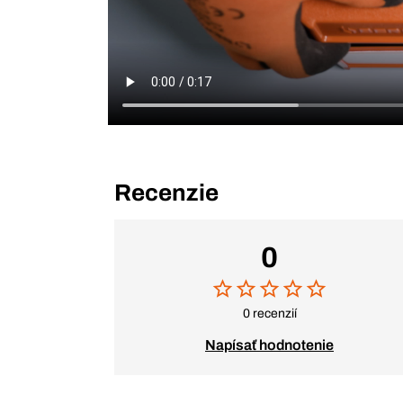
Recenzie
0
0 recenzií
Napísať hodnotenie