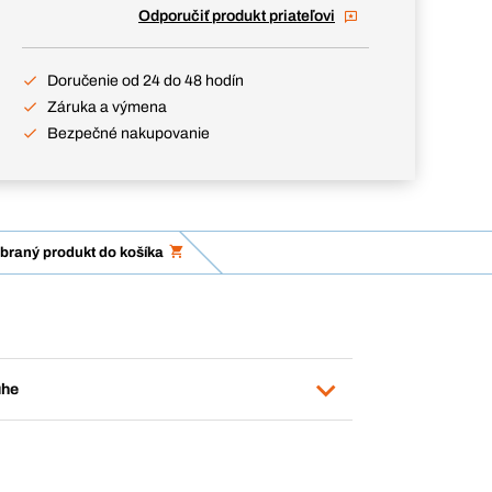
Odporučiť produkt priateľovi
Doručenie od 24 do 48 hodín
Záruka a výmena
Bezpečné nakupovanie
ybraný produkt do košíka
uhe