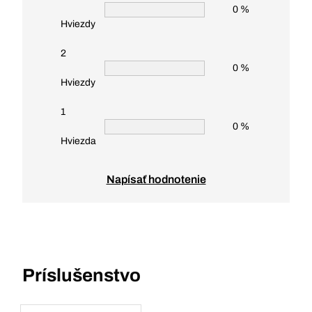
0 %
Hviezdy
2
0 %
Hviezdy
1
0 %
Hviezda
Napísať hodnotenie
Príslušenstvo