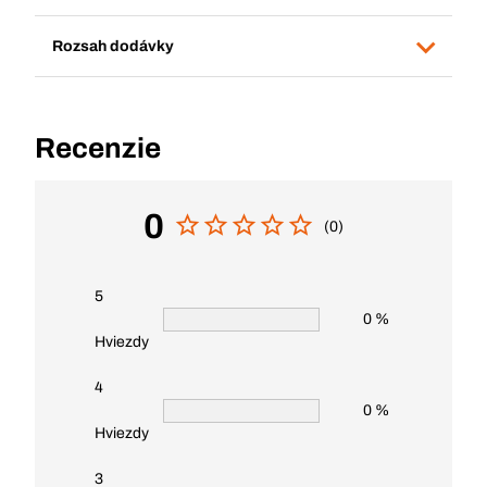
Rozsah dodávky
Recenzie
0
(0)
5
0 %
Hviezdy
4
0 %
Hviezdy
3