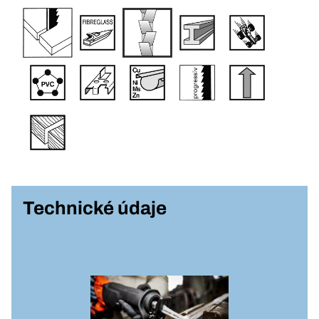
Technické údaje