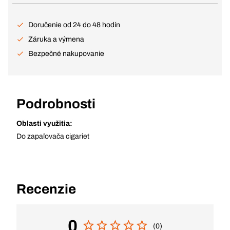
Doručenie od 24 do 48 hodín
Záruka a výmena
Bezpečné nakupovanie
Podrobnosti
Oblasti využitia:
Do zapaľovača cigariet
Recenzie
0
(0)