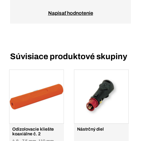
Napísať hodnotenie
Súvisiace produktové skupiny
Odizolovacie kliešte
Nástrčný diel
koaxiálne č. 2