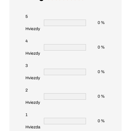
5
0 %
Hviezdy
4
0 %
Hviezdy
3
0 %
Hviezdy
2
0 %
Hviezdy
1
0 %
Hviezda