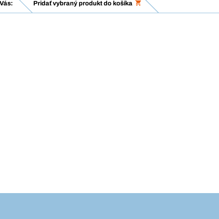
Vás:
Pridať vybraný produkt do košíka