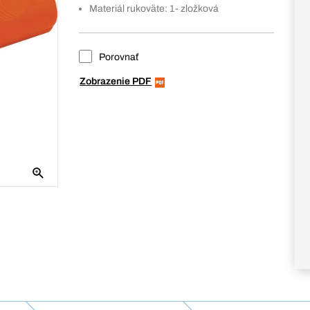
Materiál rukoväte: 1- zložková
Porovnať
Zobrazenie PDF