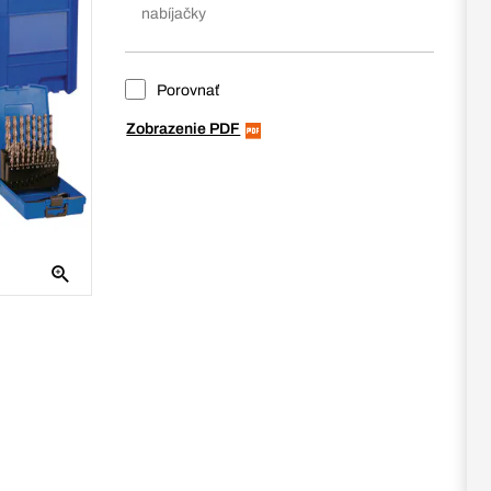
nabíjačky
Porovnať
Zobrazenie PDF