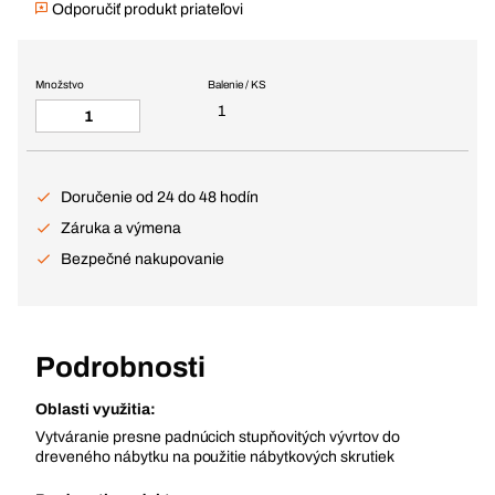
Odporučiť produkt priateľovi
Množstvo
Balenie / KS
1
Doručenie od 24 do 48 hodín
Záruka a výmena
Bezpečné nakupovanie
Podrobnosti
Oblasti využitia:
Vytváranie presne padnúcich stupňovitých vývrtov do
dreveného nábytku na použitie nábytkových skrutiek