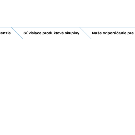
enzie
Súvisiace produktové skupiny
Naše odporúčanie pre 