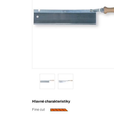
Hlavné charakteristiky
Fine cut