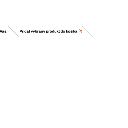
Vás:
Pridať vybraný produkt do košíka