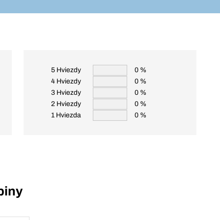
5 Hviezdy
0 %
4 Hviezdy
0 %
3 Hviezdy
0 %
2 Hviezdy
0 %
1 Hviezda
0 %
piny