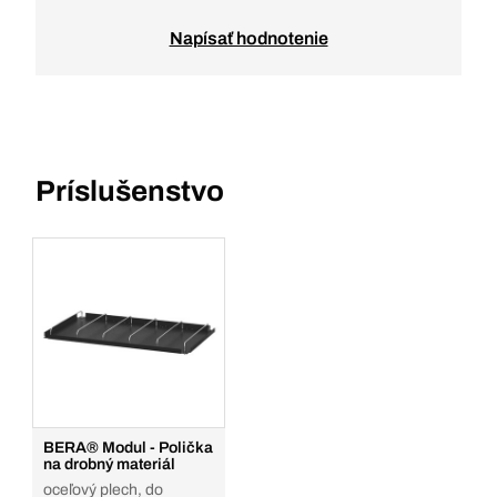
Napísať hodnotenie
Príslušenstvo
BERA® Modul - Polička
na drobný materiál
oceľový plech, do