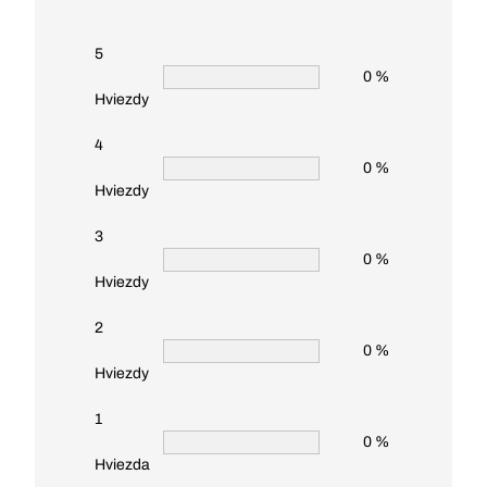
5
0 %
Hviezdy
4
0 %
Hviezdy
3
0 %
Hviezdy
2
0 %
Hviezdy
1
0 %
Hviezda