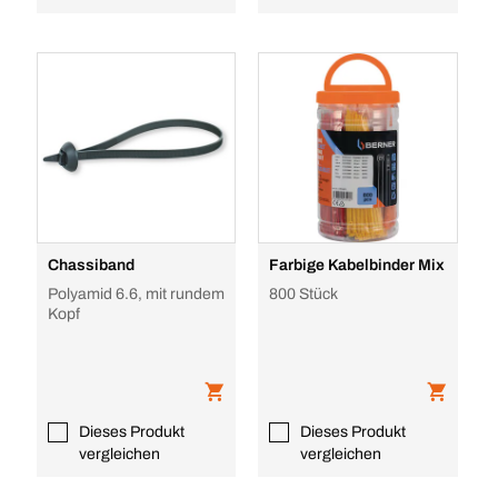
Chassiband
Farbige Kabelbinder Mix
Polyamid 6.6, mit rundem
800 Stück
Kopf
Dieses Produkt
Dieses Produkt
vergleichen
vergleichen