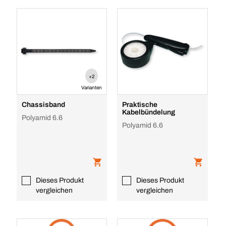
+2
Varianten
Chassisband
Praktische
Kabelbündelung
Polyamid 6.6
Polyamid 6.6
Dieses Produkt
Dieses Produkt
vergleichen
vergleichen