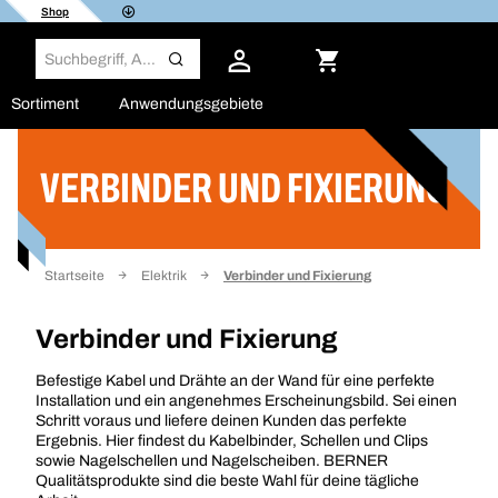
Shop
Sortiment
Anwendungsgebiete
VERBINDER UND FIXIERUNG
Filter
Startseite
Elektrik
Verbinder und Fixierung
Verbinder und Fixierung
Befestige Kabel und Drähte an der Wand für eine perfekte
Installation und ein angenehmes Erscheinungsbild. Sei einen
Schritt voraus und liefere deinen Kunden das perfekte
Ergebnis. Hier findest du Kabelbinder, Schellen und Clips
sowie Nagelschellen und Nagelscheiben. BERNER
Qualitätsprodukte sind die beste Wahl für deine tägliche