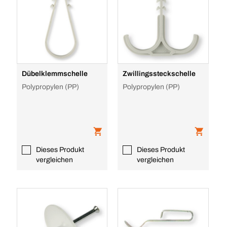
Dübelklemmschelle
Zwillingssteckschelle
Polypropylen (PP)
Polypropylen (PP)
Dieses Produkt
Dieses Produkt
vergleichen
vergleichen