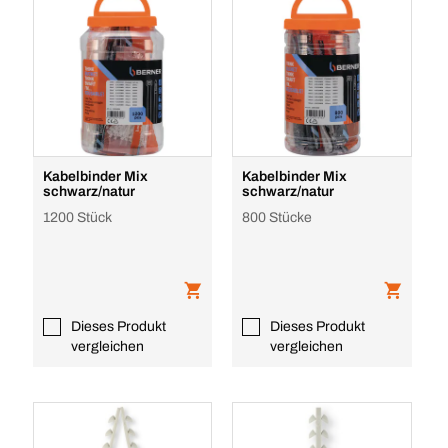
Kabelbinder Mix
Kabelbinder Mix
schwarz/natur
schwarz/natur
1200 Stück
800 Stücke
Dieses Produkt
Dieses Produkt
vergleichen
vergleichen