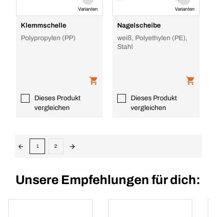
Varianten
Varianten
Klemmschelle
Nagelscheibe
Polypropylen (PP)
weiß, Polyethylen (PE),
Stahl
Dieses Produkt
Dieses Produkt
vergleichen
vergleichen
1
2
Unsere Empfehlungen für dich: