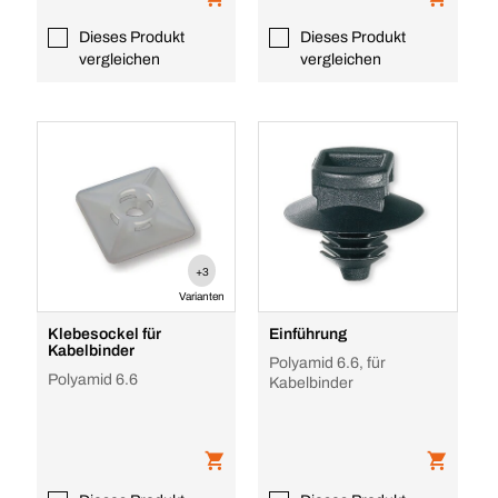
Dieses Produkt
Dieses Produkt
vergleichen
vergleichen
+3
Varianten
Klebesockel für
Einführung
Kabelbinder
Polyamid 6.6, für
Polyamid 6.6
Kabelbinder