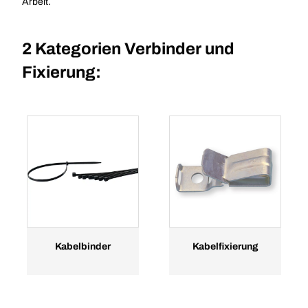
Arbeit.
2 Kategorien
Verbinder und
Fixierung:
Kabelbinder
Kabelfixierung