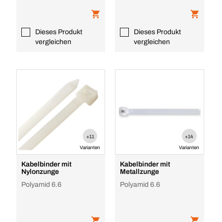
Dieses Produkt
Dieses Produkt
vergleichen
vergleichen
+11
+14
Varianten
Varianten
Kabelbinder mit
Kabelbinder mit
Nylonzunge
Metallzunge
Polyamid 6.6
Polyamid 6.6