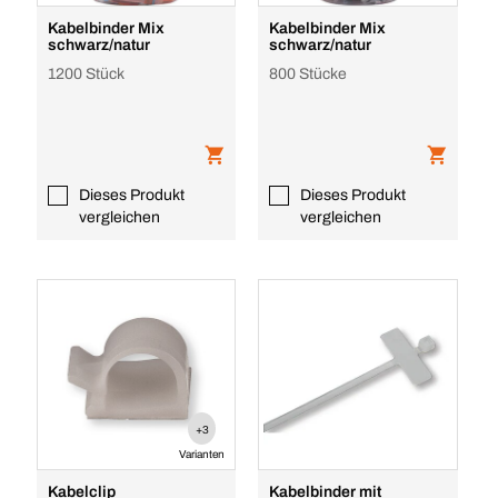
Kabelbinder Mix
Kabelbinder Mix
schwarz/natur
schwarz/natur
1200 Stück
800 Stücke
Dieses Produkt
Dieses Produkt
vergleichen
vergleichen
+3
Varianten
Kabelclip
Kabelbinder mit