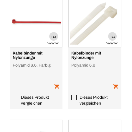
+13
+11
Varianten
Varianten
Kabelbinder mit
Kabelbinder mit
Nylonzunge
Nylonzunge
Polyamid 6.6, Farbig
Polyamid 6.6
Dieses Produkt
Dieses Produkt
vergleichen
vergleichen