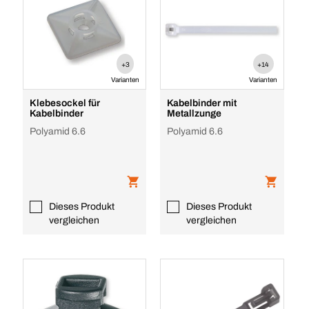
+3
+14
Varianten
Varianten
Klebesockel für
Kabelbinder mit
Kabelbinder
Metallzunge
Polyamid 6.6
Polyamid 6.6
Dieses Produkt
Dieses Produkt
vergleichen
vergleichen