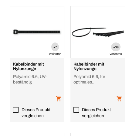
+7
+39
Varianten
Varianten
Kabelbinder mit
Kabelbinder mit
Nylonzunge
Nylonzunge
Polyamid 6.6, UV-
Polyamid 6.6, für
beständig
optimales
Kabelmanagement
Dieses Produkt
Dieses Produkt
vergleichen
vergleichen