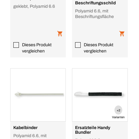
Beschriftungsschild
geklebt, Polyamid 6.6
Polyamid 6.6, mit
Beschriftungsfläche
Dieses Produkt
Dieses Produkt
vergleichen
vergleichen
+2
Varianten
Kabelbinder
Ersatzteile Handy
Bundler
Polyamid 6.6, mit