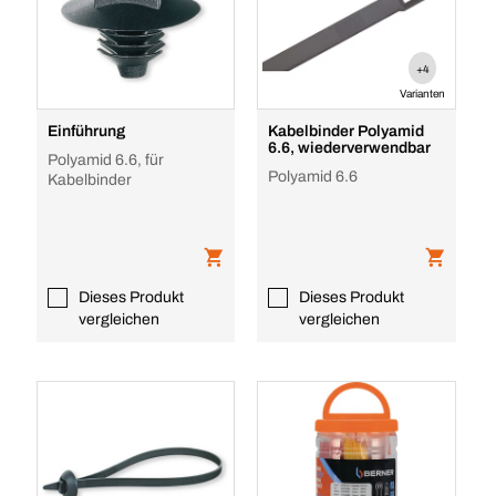
+4
Varianten
Einführung
Kabelbinder Polyamid
6.6, wiederverwendbar
Polyamid 6.6, für
Polyamid 6.6
Kabelbinder
Dieses Produkt
Dieses Produkt
vergleichen
vergleichen