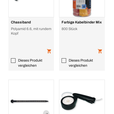
Chassiband
Farbige Kabelbinder Mix
Polyamid 6.6, mit rundem
800 Stück
Kopf
Dieses Produkt
Dieses Produkt
vergleichen
vergleichen