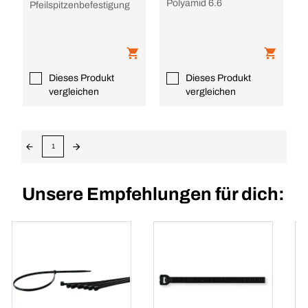
Polyamid 6.6
Pfeilspitzenbefestigung
Dieses Produkt
Dieses Produkt
vergleichen
vergleichen
1
Unsere Empfehlungen für dich: