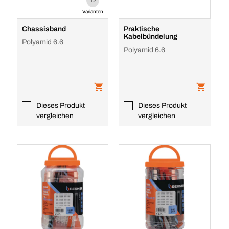
+2
Varianten
Chassisband
Praktische
Kabelbündelung
Polyamid 6.6
Polyamid 6.6
Dieses Produkt
Dieses Produkt
vergleichen
vergleichen