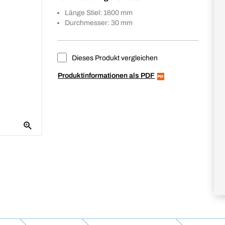
Länge Stiel: 1600 mm
Durchmesser: 30 mm
Dieses Produkt vergleichen
Produktinformationen als PDF