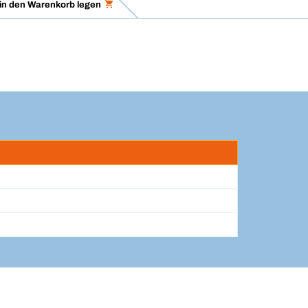
in den Warenkorb legen