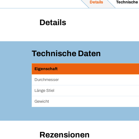
Details
Technische
Details
Technische Daten
Eigenschaft
Durchmesser
Länge Stiel
Gewicht
Rezensionen