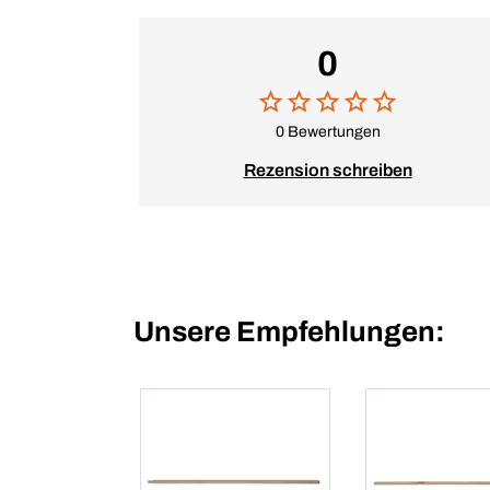
0
0 Bewertungen
Rezension schreiben
Unsere Empfehlungen: