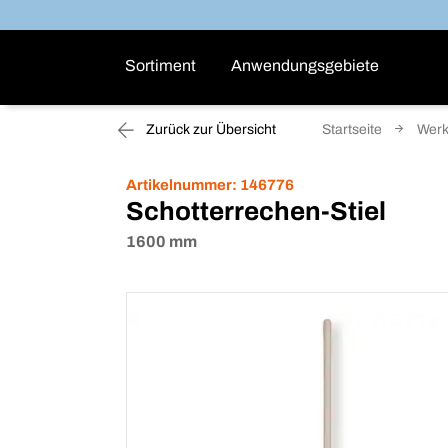
Sortiment
Anwendungsgebiete
Zurück zur Übersicht
Startseite
Wer
Artikelnummer:
146776
Schotterrechen-Stiel
1600 mm