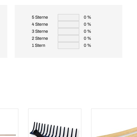
5 Sterne
0 %
4 Sterne
0 %
3 Sterne
0 %
2 Sterne
0 %
1 Stern
0 %