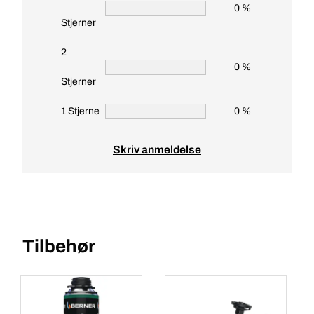
0 %
Stjerner
2
0 %
Stjerner
1 Stjerne
0 %
Skriv anmeldelse
Tilbehør