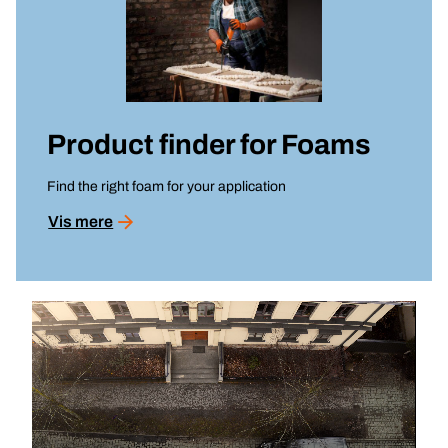
Product finder for
Foams
Find the right foam for your application
Vis mere