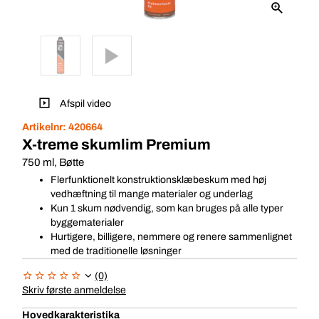
Afspil video
Artikelnr:
420664
X-treme skumlim Premium
750 ml, Bøtte
Flerfunktionelt konstruktionsklæbeskum med høj
vedhæftning til mange materialer og underlag
Kun 1 skum nødvendig, som kan bruges på alle typer
byggematerialer
Hurtigere, billigere, nemmere og renere sammenlignet
med de traditionelle løsninger
(0)
Skriv første anmeldelse
Hovedkarakteristika