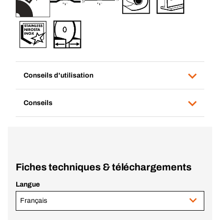
Conseils d'utilisation
Conseils
Fiches techniques & téléchargements
Langue
Français