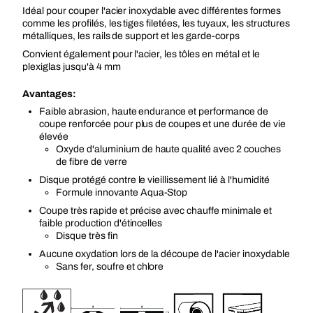
Idéal pour couper l'acier inoxydable avec différentes formes
comme les profilés, les tiges filetées, les tuyaux, les structures
métalliques, les rails de support et les garde-corps
Convient également pour l'acier, les tôles en métal et le
plexiglas jusqu'à 4 mm
Avantages:
Faible abrasion, haute endurance et performance de
coupe renforcée pour plus de coupes et une durée de vie
élevée
Oxyde d'aluminium de haute qualité avec 2 couches
de fibre de verre
Disque protégé contre le vieillissement lié à l'humidité
Formule innovante Aqua-Stop
Coupe très rapide et précise avec chauffe minimale et
faible production d'étincelles
Disque très fin
Aucune oxydation lors de la découpe de l'acier inoxydable
Sans fer, soufre et chlore