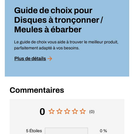
Guide de choix pour
Disques à tronçonner /
Meules à ébarber
Le guide de choix vous aide à trouver le meilleur produit,
parfaitement adapté à vos besoins.
Plus de détails
Commentaires
0
(0)
5 Étoiles
0 %