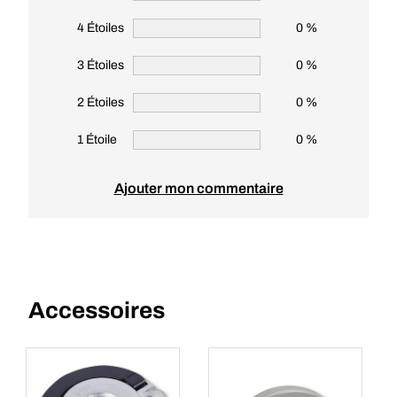
4 Étoiles
0 %
3 Étoiles
0 %
2 Étoiles
0 %
1 Étoile
0 %
Ajouter mon commentaire
Accessoires