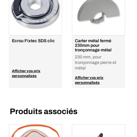
Ecrou Fixtec SDS clic
Carter métal fermé
230mm pour
tronçonnage métal
230 mm, pour
tronçonnage pierre et
métal
Afficher vos prix
personnalisés
Afficher vos prix
personnalisés
Produits associés