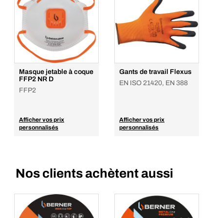
Masque jetable à coque
Gants de travail Flexus
FFP2 NR D
EN ISO 21420, EN 388
FFP2
Afficher vos prix
Afficher vos prix
personnalisés
personnalisés
Nos clients achètent aussi