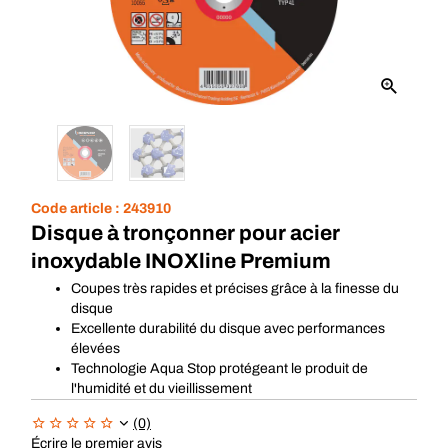
Code article :
243910
Disque à tronçonner pour acier
inoxydable INOXline Premium
Coupes très rapides et précises grâce à la finesse du
disque
Excellente durabilité du disque avec performances
élevées
Technologie Aqua Stop protégeant le produit de
l'humidité et du vieillissement
(0)
Écrire le premier avis