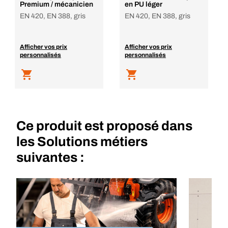
Premium / mécanicien
en PU léger
EN 420, EN 388, gris
EN 420, EN 388, gris
Afficher vos prix
Afficher vos prix
personnalisés
personnalisés
Ce produit est proposé dans
les Solutions métiers
suivantes :