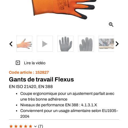
Lire la vidéo
Code article :
152827
Gants de travail Flexus
EN ISO 21420, EN 388
Coupe ergonomique pour un ajustement parfait avec
une très bonne adhérence
Niveaux de performance EN 388 : 4.1.3.1.X
Conviennent pour un usage alimentaire selon EU1935-
2004
(7)