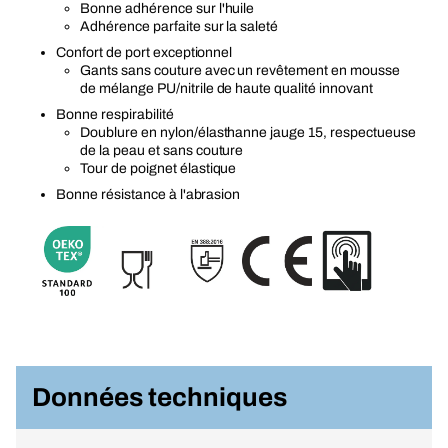
Bonne adhérence sur l'huile
Adhérence parfaite sur la saleté
Confort de port exceptionnel
Gants sans couture avec un revêtement en mousse
de mélange PU/nitrile de haute qualité innovant
Bonne respirabilité
Doublure en nylon/élasthanne jauge 15, respectueuse
de la peau et sans couture
Tour de poignet élastique
Bonne résistance à l'abrasion
Données techniques