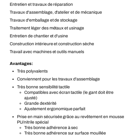
Entretien et travaux de réparation
Travaux d'assemblage, d'atelier et de mécanique
Travaux d'emballage et de stockage
Traitement léger des métaux et usinage
Entretien de chantier et d'usine
Construction intérieure et construction sèche
Travail avec machines et outils manuels
Avantages:
Très polyvalents
Conviennent pour les travaux d'assemblage
Très bonne sensibilité tactile
Compatibles avec écran tactile (le gant doit être
ajusté)
Grande dextérité
Ajustement ergonomique parfait
Prise en main sécurisée grâce au revêtement en mousse
PU/nitrile spécial
Très bonne adhérence à sec
Très bonne adhérence sur surface mouillée