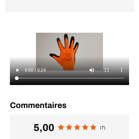
Commentaires
5,00
(7)