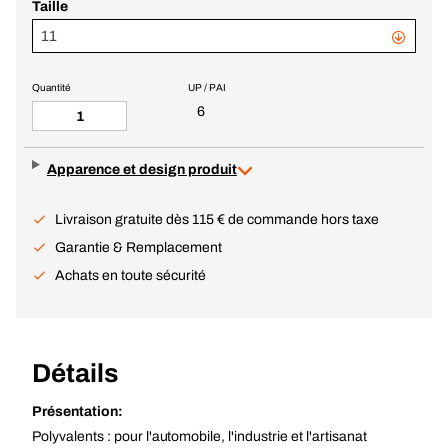
Taille
11
Quantité
UP / PAI
6
Apparence et design produit
Livraison gratuite dès 115 € de commande hors taxe
Garantie & Remplacement
Achats en toute sécurité
Détails
Présentation:
Polyvalents : pour l'automobile, l'industrie et l'artisanat