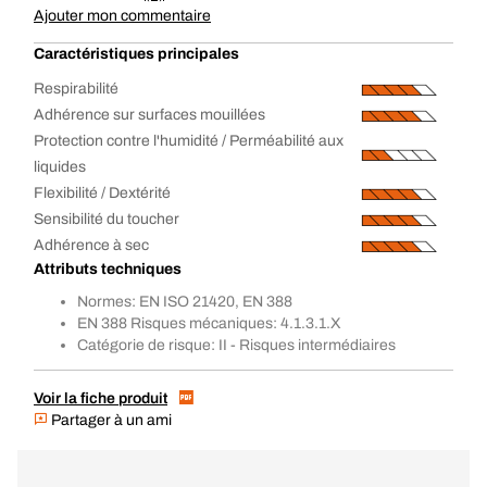
Ajouter mon commentaire
Caractéristiques principales
Respirabilité
Adhérence sur surfaces mouillées
Protection contre l'humidité / Perméabilité aux
liquides
Flexibilité / Dextérité
Sensibilité du toucher
Adhérence à sec
Attributs techniques
Normes: EN ISO 21420, EN 388
EN 388 Risques mécaniques: 4.1.3.1.X
Catégorie de risque: II - Risques intermédiaires
Voir la fiche produit
Partager à un ami