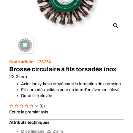
Code article :
175774
Brosse circulaire à fils torsadés inox
22.2 mm
Acier inoxydable empêchant la formation de corrosion
Fils torsadés solides pour un taux d’enlèvement élevé
Durabilité élevée
(0)
Écrire le premier avis
Attributs techniques
Ø de filetage: 22.2 mm