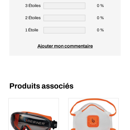
3 Étoiles
0 %
2 Étoiles
0 %
1 Étoile
0 %
Ajouter mon commentaire
Produits associés