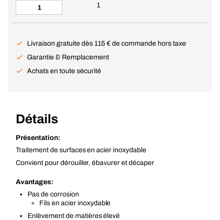
1
Livraison gratuite dès 115 € de commande hors taxe
Garantie & Remplacement
Achats en toute sécurité
Détails
Présentation:
Traitement de surfaces en acier inoxydable
Convient pour dérouiller, ébavurer et décaper
Avantages:
Pas de corrosion
Fils en acier inoxydable
Enlèvement de matières élevé