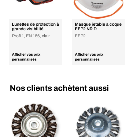
Lunettes de protection à
Masque jetable à coque
grande visibilité
FFP2 NR D
Profi 1, EN 166, clair
FFP2
Afficher vos prix
Afficher vos prix
personnalisés
personnalisés
Nos clients achètent aussi