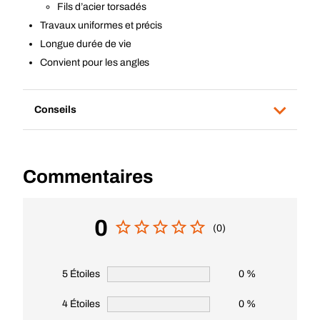
Fils d’acier torsadés
Travaux uniformes et précis
Longue durée de vie
Convient pour les angles
Conseils
Commentaires
0
(0)
5 Étoiles
0 %
4 Étoiles
0 %