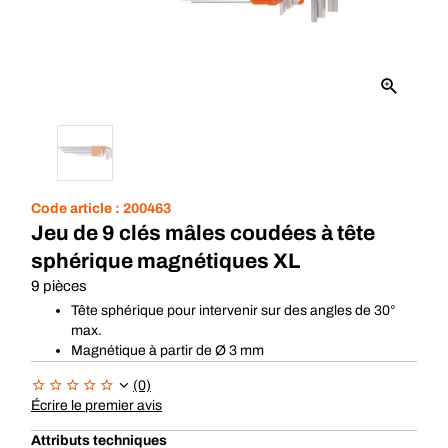
Code article :
200463
Jeu de 9 clés mâles coudées à tête
sphérique magnétiques XL
9 pièces
Tête sphérique pour intervenir sur des angles de 30°
max.
Magnétique à partir de Ø 3 mm
(0)
Écrire le premier avis
Attributs techniques