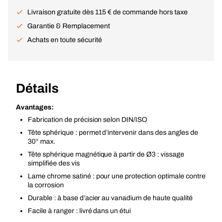
Livraison gratuite dès 115 € de commande hors taxe
Garantie & Remplacement
Achats en toute sécurité
Détails
Avantages:
Fabrication de précision selon DIN/ISO
Tête sphérique : permet d’intervenir dans des angles de
30° max.
Tête sphérique magnétique à partir de Ø3 : vissage
simplifiée des vis
Lame chrome satiné : pour une protection optimale contre
la corrosion
Durable : à base d’acier au vanadium de haute qualité
Facile à ranger : livré dans un étui