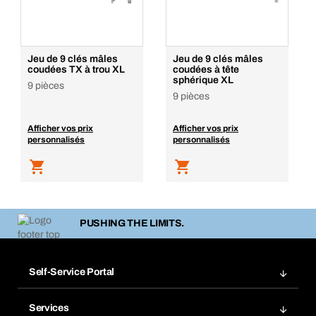
Jeu de 9 clés mâles
Jeu de 9 clés mâles
coudées TX à trou XL
coudées à tête
sphérique XL
9 pièces
9 pièces
Afficher vos prix
Afficher vos prix
personnalisés
personnalisés
PUSHING THE LIMITS.
Self-Service Portal
Commandes
Services