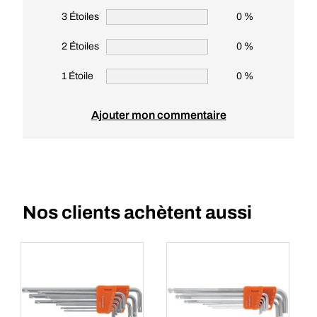
3 Étoiles
0 %
2 Étoiles
0 %
1 Étoile
0 %
Ajouter mon commentaire
Nos clients achètent aussi