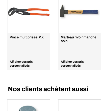
Pince multiprises MX
Marteau rivoir manche
bois
Afficher vos prix
Afficher vos prix
personnalisés
personnalisés
Nos clients achètent aussi