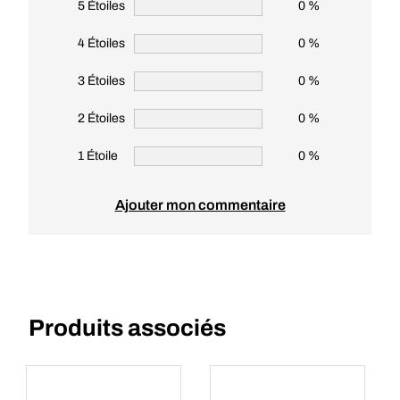
5 Étoiles
0 %
4 Étoiles
0 %
3 Étoiles
0 %
2 Étoiles
0 %
1 Étoile
0 %
Ajouter mon commentaire
Produits associés