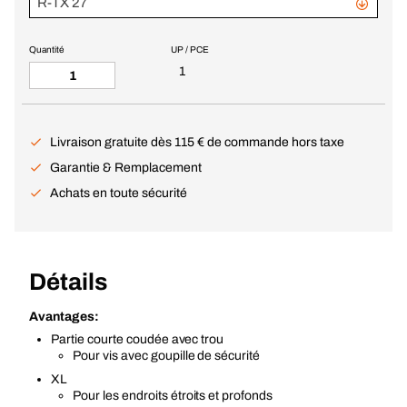
R-TX 27
Quantité
UP / PCE
1
Livraison gratuite dès 115 € de commande hors taxe
Garantie & Remplacement
Achats en toute sécurité
Détails
Avantages:
Partie courte coudée avec trou
Pour vis avec goupille de sécurité
XL
Pour les endroits étroits et profonds