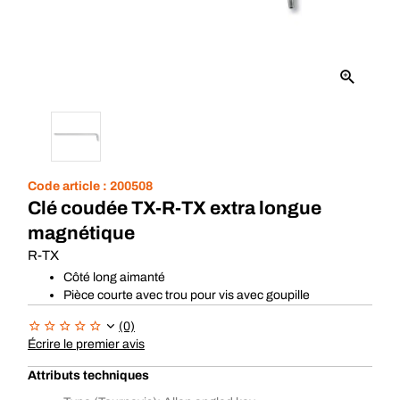
Code article :
200508
Clé coudée TX-R-TX extra longue
magnétique
R-TX
Côté long aimanté
Pièce courte avec trou pour vis avec goupille
(0)
Écrire le premier avis
Attributs techniques