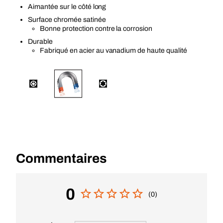
Aimantée sur le côté long
Surface chromée satinée
Bonne protection contre la corrosion
Durable
Fabriqué en acier au vanadium de haute qualité
Commentaires
0
(0)